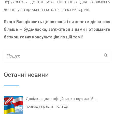
нерухомість достатньою підставою для отримання
дозволу на проживання на визначений термін.
Якщо Вас цікавить це питання і ви хочете дізнатися
більше – будь-ласка, зв’яжіться з нами і отримайте
безкоштовну консультацію по цій темі!
Search
for:
Останні новини
Довідка щодо офіційних консультацій з
приводу праці в Польщі