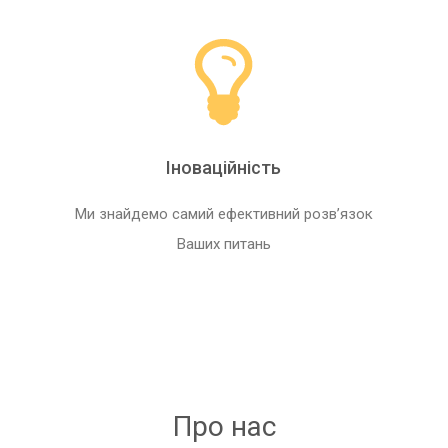
Іноваційність
Ми знайдемо самий ефективний розв’язок
Ваших питань
Про нас