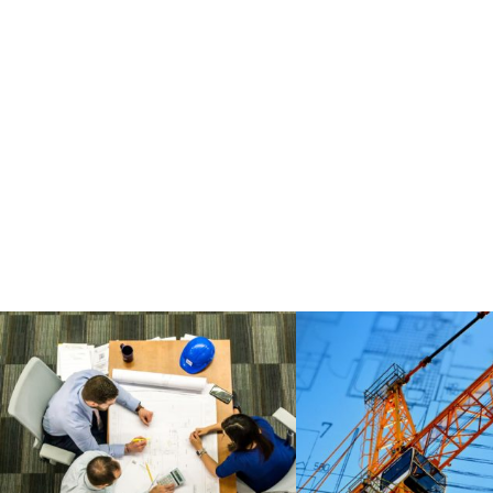
Проект
Проект