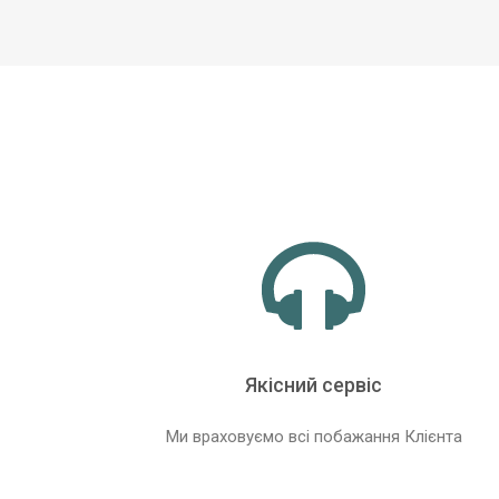
Якісний сервіс
Ми враховуємо всі побажання Клієнта