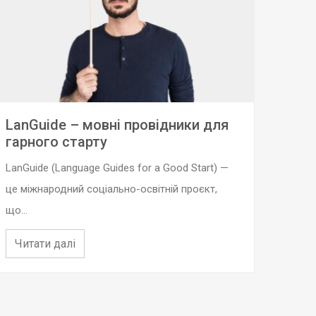
LanGuide – мовні провідники для
гарного старту
LanGuide (Language Guides for a Good Start) —
це міжнародний соціально-освітній проєкт,
що…
Читати далi