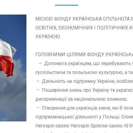
МІСІЄЮ ФОНДУ УКРАЇНСЬКА СПІЛЬНОТА 
ОСВІТНІХ, ЕКОНОМІЧНИХ І ПОЛІТИЧНИХ
УКРА
ГОЛОВНИМИ ЦІЛЯМИ ФОНДУ
– Допомога українцям, що перебувають у П
суспільством та польською культурою
– Діяльність на підтримку України, особ
– Поширення знань про Україну та українсь
дискримінації за н
– Створення для українців умов, які б по
підприємницької діяльності у Польщі. Crown
Herospin casino Herospin Spinrise casino