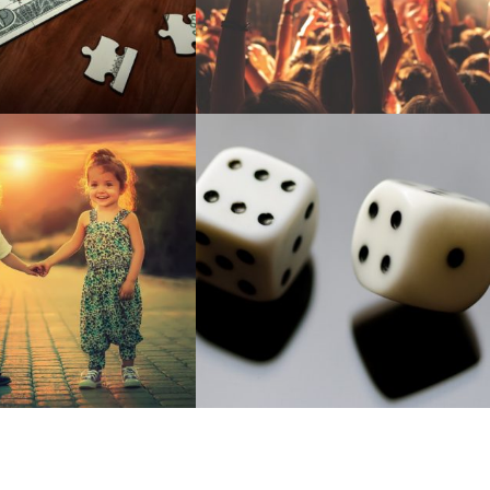
Проект
Проект