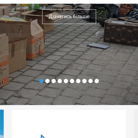
Дізнатись більше
Новини