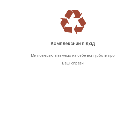
Комплексний підхід
Ми повністю візьмемо на себе всі турботи про
Ваші справи